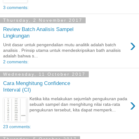
3 comments:
Thursday, 2 November 2017
Review Batch Analisis Sampel
Lingkungan
›
Unit dasar untuk pengendalian mutu analitik adalah batch
analisis . Prinsip utama untuk mendeskripsikan bath analisis
adalah bahwa s...
2 comments:
Wednesday, 11 October 2017
Cara Menghitung Confidence
Interval (CI)
›
Ketika kita melakukan sejumlah pengukuran pada
sebuah sampel dan menghitung nilai rata-rata
pengukuran tersebut, kita dapat memperk...
23 comments: