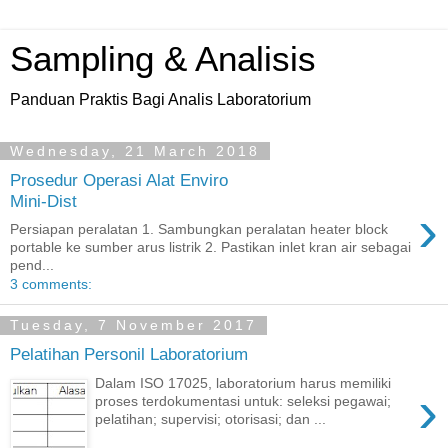
Sampling & Analisis
Panduan Praktis Bagi Analis Laboratorium
Wednesday, 21 March 2018
Prosedur Operasi Alat Enviro
Mini-Dist
›
Persiapan peralatan 1. Sambungkan peralatan heater block
portable ke sumber arus listrik 2. Pastikan inlet kran air sebagai
pend...
3 comments:
Tuesday, 7 November 2017
Pelatihan Personil Laboratorium
Dalam ISO 17025, laboratorium harus memiliki
›
proses terdokumentasi untuk: seleksi pegawai;
pelatihan; supervisi; otorisasi; dan ...