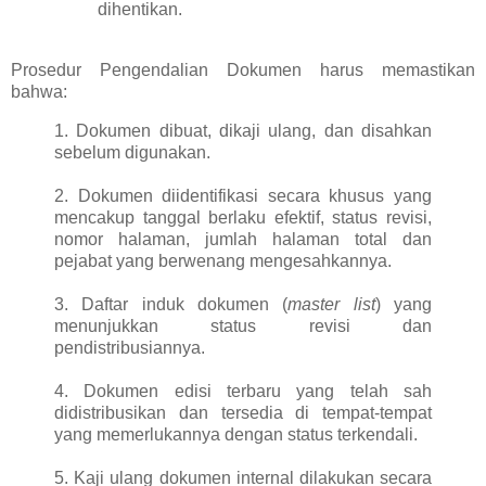
dihentikan.
Prosedur Pengendalian Dokumen harus memastikan
bahwa:
1. Dokumen dibuat, dikaji ulang, dan disahkan
sebelum digunakan.
2. Dokumen diidentifikasi secara khusus yang
mencakup tanggal berlaku efektif, status revisi,
nomor halaman, jumlah halaman total dan
pejabat yang berwenang mengesahkannya.
3. Daftar induk dokumen (
master list
) yang
menunjukkan status revisi dan
pendistribusiannya.
4. Dokumen edisi terbaru yang telah sah
didistribusikan dan tersedia di tempat-tempat
yang memerlukannya dengan status terkendali.
5. Kaji ulang dokumen internal dilakukan secara