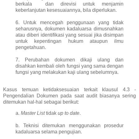
berkala dan direvisi untuk menjamin
keberlanjutan kesesuaiannya, bila diperlukan.
6. Untuk mencegah penggunaan yang tidak
seharusnya, dokumen kadaluarsa dimusnahkan
atau diberi identifikasi yang sesuai jika disimpan
untuk kepentingan hukum ataupun ilmu
pengetahuan.
7. Perubahan dokumen dikaji ulang dan
disahkan kembali oleh fungsi yang sama dengan
fungsi yang melakukan kaji ulang sebelumnya.
Kasus temuan ketidaksesuaian terkait klausul 4.3 -
Pengendalian Dokumen pada saat audit biasanya sering
ditemukan hal-hal sebagai berikut:
a.
Master List
tidak
up to date
.
b. Teknisi ditemukan menggunakan prosedur
kadaluarsa selama pengujian.