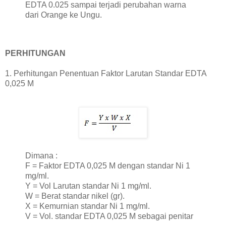
EDTA 0.025 sampai terjadi perubahan warna
dari Orange ke Ungu.
PERHITUNGAN
1. Perhitungan Penentuan Faktor Larutan Standar EDTA
0,025 M
Dimana :
F = Faktor EDTA 0,025 M dengan standar Ni 1
mg/ml.
Y = Vol Larutan standar Ni 1 mg/ml.
W = Berat standar nikel (gr).
X = Kemurnian standar Ni 1 mg/ml.
V = Vol. standar EDTA 0,025 M sebagai penitar