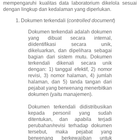
mempengaruhi kualitas data laboratorium dikelola sesuai
dengan lingkup dan kedalaman yang diperlukan.
1. Dokumen terkendali (
controlled document
)
Dokumen terkendali adalah dokumen
yang dibuat secara internal,
diidentifikasi secara unik,
dikeluarkan, dan dipelihara sebagai
bagian dari sistem mutu. Dokumen
terkendali dikenali secara unik
dengan: 1) tanggal efektif, 2) nomor
revisi, 3) nomor halaman, 4) jumlah
halaman, dan 5) tanda tangan dari
pejabat yang berwenang menerbitkan
dokumen (yaitu manajemen).
Dokumen terkendali didistribusikan
kepada personil yang sudah
ditentukan, dan apabila terjadi
perubahan/revisi terhadap dokumen
tersebut, maka pejabat yang
berwenang berkewajiban untuk