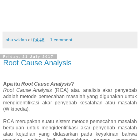
abu wildan
at
04:46
1 comment:
Friday, 21 July 2017
Root Cause Analysis
Apa itu
Root Cause Analysis
?
Root Cause Analysis
(RCA) atau analisis akar penyebab
adalah metode pemecahan masalah yang digunakan untuk
mengidentifikasi akar penyebab kesalahan atau masalah
(Wikipedia).
RCA merupakan suatu sistem metode pemecahan masalah
bertujuan untuk mengidentifikasi akar penyebab masalah
atau kejadian yang didasarkan pada keyakinan bahwa