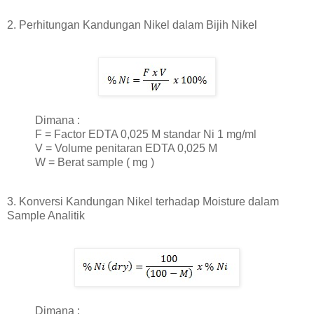
2. Perhitungan Kandungan Nikel dalam Bijih Nikel
Dimana :
F = Factor EDTA 0,025 M standar Ni 1 mg/ml
V = Volume penitaran EDTA 0,025 M
W = Berat sample ( mg )
3. Konversi Kandungan Nikel terhadap Moisture dalam
Sample Analitik
Dimana :