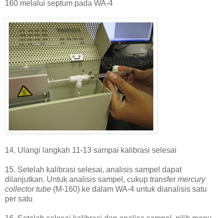
160 melalui septum pada WA-4
14. Ulangi langkah 11-13 sampai kalibrasi selesai
15. Setelah kalibrasi selesai, analisis sampel dapat
dilanjutkan. Untuk analisis sampel, cukup transfer
mercury
collector tube
(M-160) ke dalam WA-4 untuk dianalisis satu
per satu