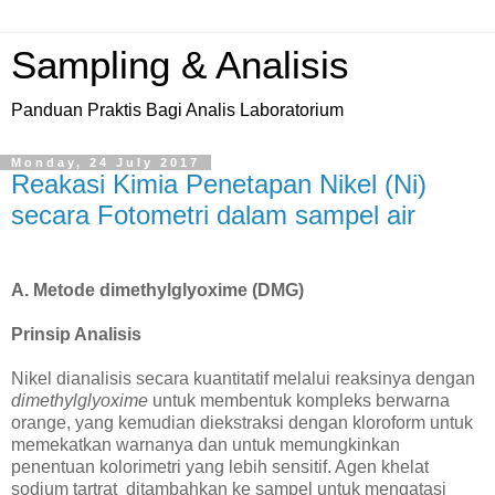
Sampling & Analisis
Panduan Praktis Bagi Analis Laboratorium
Monday, 24 July 2017
Reakasi Kimia Penetapan Nikel (Ni)
secara Fotometri dalam sampel air
A. Metode dimethylglyoxime (DMG)
Prinsip Analisis
Nikel dianalisis secara kuantitatif melalui reaksinya dengan
dimethylglyoxime
untuk membentuk kompleks berwarna
orange, yang kemudian diekstraksi dengan kloroform untuk
memekatkan warnanya dan untuk memungkinkan
penentuan kolorimetri yang lebih sensitif. Agen khelat
sodium tartrat ditambahkan ke sampel untuk mengatasi