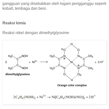
gangguan yang disebabkan oleh logam pengganggu seperti
kobalt, tembaga dan besi.
Reaksi kimia
Reaksi nikel dengan
dimethylglyoxime