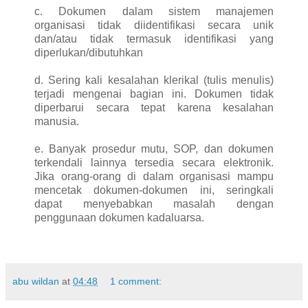
c. Dokumen dalam sistem manajemen
organisasi tidak diidentifikasi secara unik
dan/atau tidak termasuk identifikasi yang
diperlukan/dibutuhkan
d. Sering kali kesalahan klerikal (tulis menulis)
terjadi mengenai bagian ini. Dokumen tidak
diperbarui secara tepat karena kesalahan
manusia.
e. Banyak prosedur mutu, SOP, dan dokumen
terkendali lainnya tersedia secara elektronik.
Jika orang-orang di dalam organisasi mampu
mencetak dokumen-dokumen ini, seringkali
dapat menyebabkan masalah dengan
penggunaan dokumen kadaluarsa.
abu wildan
at
04:48
1 comment: