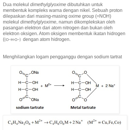
Dua molekul
dimethylglyoxime
dibutuhkan untuk
membentuk kompleks warna dengan nikel. Sebuah proton
dilepaskan dari masing-masing oxime group (=NOH)
molekul
dimethylglyoxime
, namun dikomplekskan oleh
pasangan elektron dari atom nitrogen dan bukan oleh
elektron oksigen. Atom oksigen membentuk ikatan hidrogen
(
dengan atom hidrogen.
(O–H·O–)
Menghilangkan logam pengganggu dengan sodium tartrat