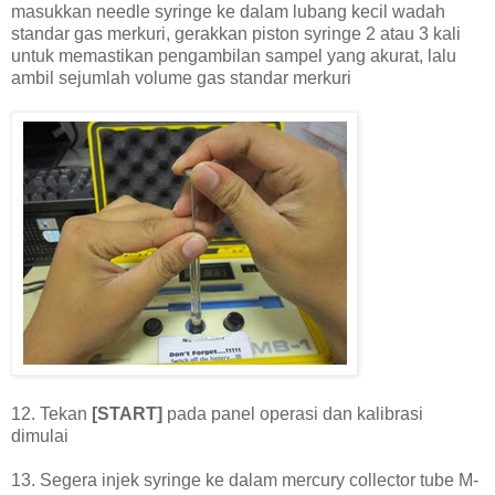
masukkan needle syringe ke dalam lubang kecil wadah
standar gas merkuri, gerakkan piston syringe 2 atau 3 kali
untuk memastikan pengambilan sampel yang akurat, lalu
ambil sejumlah volume gas standar merkuri
12. Tekan
[START]
pada panel operasi dan kalibrasi
dimulai
13. Segera injek syringe ke dalam mercury collector tube M-