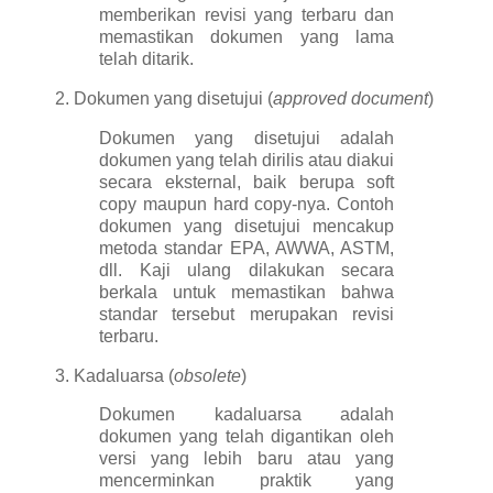
memberikan revisi yang terbaru dan
memastikan dokumen yang lama
telah ditarik.
2. Dokumen yang disetujui (
approved document
)
Dokumen yang disetujui adalah
dokumen yang telah dirilis atau diakui
secara eksternal, baik berupa soft
copy maupun hard copy-nya. Contoh
dokumen yang disetujui mencakup
metoda standar EPA, AWWA, ASTM,
dll. Kaji ulang dilakukan secara
berkala untuk memastikan bahwa
standar tersebut merupakan revisi
terbaru.
3. Kadaluarsa (
obsolete
)
Dokumen kadaluarsa adalah
dokumen yang telah digantikan oleh
versi yang lebih baru atau yang
mencerminkan praktik yang