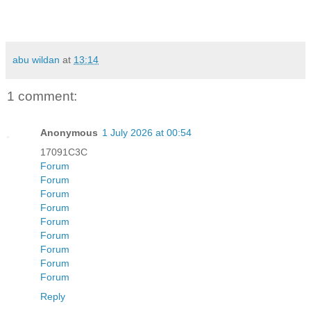
abu wildan
at
13:14
1 comment:
Anonymous
1 July 2026 at 00:54
17091C3C
Forum
Forum
Forum
Forum
Forum
Forum
Forum
Forum
Forum
Reply