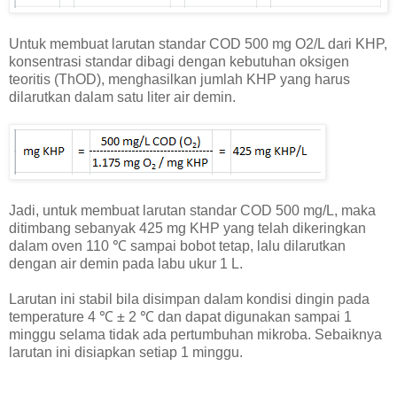
Untuk membuat larutan standar COD 500 mg O2/L dari KHP,
konsentrasi standar dibagi dengan kebutuhan oksigen
teoritis (ThOD), menghasilkan jumlah KHP yang harus
dilarutkan dalam satu liter air demin.
Jadi, untuk membuat larutan standar COD 500 mg/L, maka
ditimbang sebanyak 425 mg KHP yang telah dikeringkan
dalam oven 110 ℃ sampai bobot tetap, lalu dilarutkan
dengan air demin pada labu ukur 1 L.
Larutan ini stabil bila disimpan dalam kondisi dingin pada
temperature 4 ℃ ± 2 ℃ dan dapat digunakan sampai 1
minggu selama tidak ada pertumbuhan mikroba. Sebaiknya
larutan ini disiapkan setiap 1 minggu.