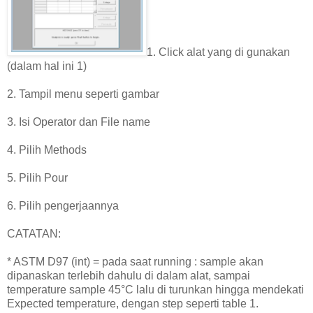
1. Click alat yang di gunakan
(dalam hal ini 1)
2. Tampil menu seperti gambar
3. Isi Operator dan File name
4. Pilih Methods
5. Pilih Pour
6. Pilih pengerjaannya
CATATAN:
* ASTM D97 (int) = pada saat running : sample akan
dipanaskan terlebih dahulu di dalam alat, sampai
temperature sample 45°C lalu di turunkan hingga mendekati
Expected temperature, dengan step seperti table 1.