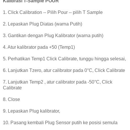
Kalibrasi T-Sample POUR
1. Click Calibration -- Pilih Pour -- pilih T Sample
2. Lepaskan Plug Diatas (warna Putih)
3. Gantikan dengan Plug Kalibrator (warna putih)
4. Atur kalibrator pada +50 (Temp1)
5. Perhatikan Temp1 Click Calibrate, tunggu hingga selesai,
6. Lanjutkan Tzero, atur calibrator pada 0°C, Click Calibrate
7. Lanjutkan Temp2 , atur calibrator pada -50°C, Click
Calibrate
8. Close
9. Lepaskan Plug kalibrator,
10. Pasang kembali Plug Sensor putih ke posisi semula