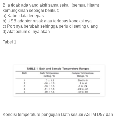
Bila tidak ada yang aktif sama sekali (semua Hitam)
kemungkinan sebagai berikut;
a) Kabel data terlepas
b) USB adapter rusak atau terlebas koneksi nya
c) Port nya berubah sehingga perlu di setting ulang
d) Alat belum di nyalakan
Tabel 1
Kondisi temperature pengujian Bath sesuai ASTM D97 dan