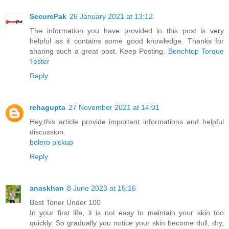
SecurePak
26 January 2021 at 13:12
The information you have provided in this post is very
helpful as it contains some good knowledge. Thanks for
sharing such a great post. Keep Posting.
Benchtop Torque
Tester
Reply
rehagupta
27 November 2021 at 14:01
Hey,this article provide important informations and helpful
discussion.
bolero pickup
Reply
anaskhan
8 June 2023 at 15:16
Best Toner Under 100
In your first life, it is not easy to maintain your skin too
quickly. So gradually you notice your skin become dull, dry,