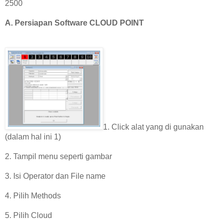
2500
A. Persiapan Software CLOUD POINT
1. Click alat yang di gunakan
(dalam hal ini 1)
2. Tampil menu seperti gambar
3. Isi Operator dan File name
4. Pilih Methods
5. Pilih Cloud