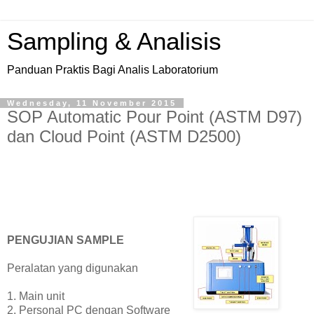
Sampling & Analisis
Panduan Praktis Bagi Analis Laboratorium
Wednesday, 11 November 2015
SOP Automatic Pour Point (ASTM D97)
dan Cloud Point (ASTM D2500)
PENGUJIAN SAMPLE
Peralatan yang digunakan
1. Main unit
2. Personal PC dengan Software