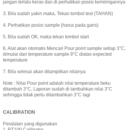
jangan terlalu keras dan di perhatikan posisi kemiringannya
3. Bila sudah yakin maka, Tekan tombol test (TAHAN)
4. Perhatikan posisi sample (harus pada garis)
5. Bila sudah OK, maka tekan tombol start
6. Alat akan otomatis Mencari Pour point sample setiap 3°C,
dimulai dari temperature sample 9°C diatas expected
temperature
7. Bila selesai akan ditampilkan nilainya
Note : Nilai Pour point adalah nilai temperature beku
ditambah 3°C, Laporan sudah di tambahkan nilai 3°C
sehingga tidak perlu ditambahkan 3°C lagi
CALIBRATION
Peralatan yang digunakan
1. PT100 Calibrator