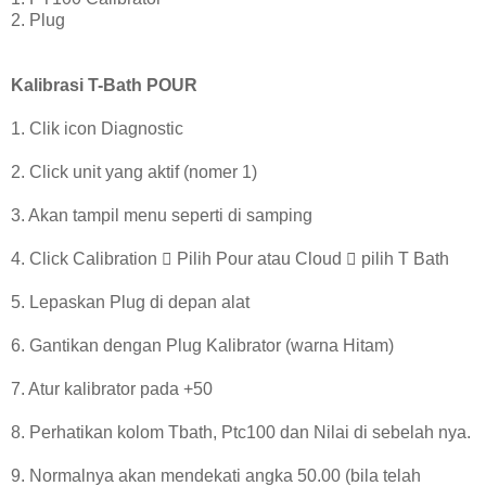
2. Plug
Kalibrasi T-Bath POUR
1. Clik icon Diagnostic
2. Click unit yang aktif (nomer 1)
3. Akan tampil menu seperti di samping
4. Click Calibration  Pilih Pour atau Cloud  pilih T Bath
5. Lepaskan Plug di depan alat
6. Gantikan dengan Plug Kalibrator (warna Hitam)
7. Atur kalibrator pada +50
8. Perhatikan kolom Tbath, Ptc100 dan Nilai di sebelah nya.
9. Normalnya akan mendekati angka 50.00 (bila telah