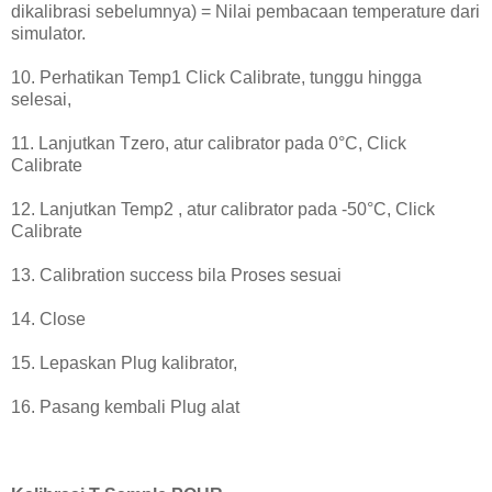
dikalibrasi sebelumnya) = Nilai pembacaan temperature dari
simulator.
10. Perhatikan Temp1 Click Calibrate, tunggu hingga
selesai,
11. Lanjutkan Tzero, atur calibrator pada 0°C, Click
Calibrate
12. Lanjutkan Temp2 , atur calibrator pada -50°C, Click
Calibrate
13. Calibration success bila Proses sesuai
14. Close
15. Lepaskan Plug kalibrator,
16. Pasang kembali Plug alat