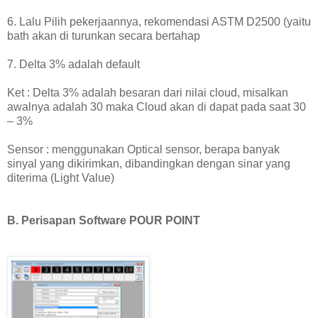
6. Lalu Pilih pekerjaannya, rekomendasi ASTM D2500 (yaitu
bath akan di turunkan secara bertahap
7. Delta 3% adalah default
Ket : Delta 3% adalah besaran dari nilai cloud, misalkan
awalnya adalah 30 maka Cloud akan di dapat pada saat 30
– 3%
Sensor : menggunakan Optical sensor, berapa banyak
sinyal yang dikirimkan, dibandingkan dengan sinar yang
diterima (Light Value)
B. Perisapan Software POUR POINT