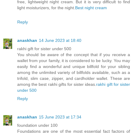
free, lightweight night cream. But it is very difficult to find
light moisturizers, for the night.
Best night cream
Reply
anaskhan
14 June 2023 at 18:40
rakhi gift for sister under 500
You should be aware of the concept that if you receive a
wallet from your family, it is considered to be lucky. You may
easily find a wonderful and unique billfold for your sibling
among the unlimited variety of billfolds available, such as a
trifold, slim case, zipper, and cardholder wallet. These are
among the best rakhi gifts for sister ideas.
rakhi gift for sister
under 500
Reply
anaskhan
15 June 2023 at 17:34
foundation under 100
Foundations are one of the most essential fact factors of