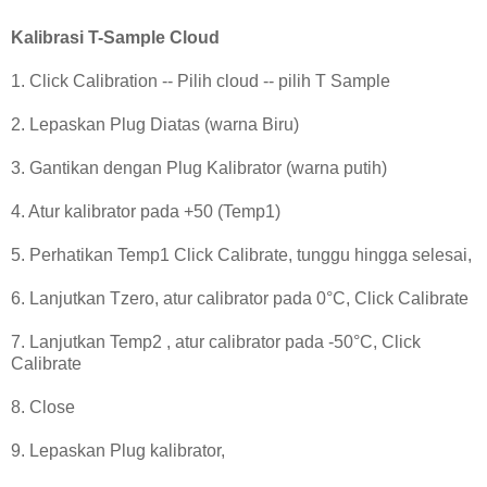
Kalibrasi T-Sample Cloud
1. Click Calibration -- Pilih cloud -- pilih T Sample
2. Lepaskan Plug Diatas (warna Biru)
3. Gantikan dengan Plug Kalibrator (warna putih)
4. Atur kalibrator pada +50 (Temp1)
5. Perhatikan Temp1 Click Calibrate, tunggu hingga selesai,
6. Lanjutkan Tzero, atur calibrator pada 0°C, Click Calibrate
7. Lanjutkan Temp2 , atur calibrator pada -50°C, Click
Calibrate
8. Close
9. Lepaskan Plug kalibrator,