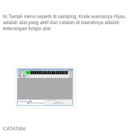
b) Tampil menu seperti di samping, Kode warnanya Hijau,
adalah alat yang aktif dan catatan di bawahnya adalah
keterangan fungsi alat
CATATAN: