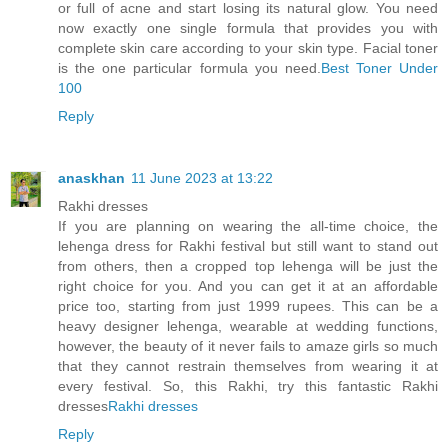
or full of acne and start losing its natural glow. You need
now exactly one single formula that provides you with
complete skin care according to your skin type. Facial toner
is the one particular formula you need.
Best Toner Under
100
Reply
anaskhan
11 June 2023 at 13:22
Rakhi dresses
If you are planning on wearing the all-time choice, the
lehenga dress for Rakhi festival but still want to stand out
from others, then a cropped top lehenga will be just the
right choice for you. And you can get it at an affordable
price too, starting from just 1999 rupees. This can be a
heavy designer lehenga, wearable at wedding functions,
however, the beauty of it never fails to amaze girls so much
that they cannot restrain themselves from wearing it at
every festival. So, this Rakhi, try this fantastic Rakhi
dresses
Rakhi dresses
Reply