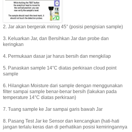
2. Jar akan bergerak miring 45° (posisi pengisian sample)
3. Keluarkan Jar, dan Bersihkan Jar dan probe dan
keringkan
4. Permukaan dasar jar harus bersih dan mengkilap
5. Panaskan sample 14°C diatas perkiraan cloud point
sample
6. Hilangkan Moisture dari sample dengan menggunakan
filter sampai sample benar-benar bersih (lakukan pada
temperature 14°C diatas perkiraan)
7. Tuang sample ke Jar sampai garis bawah Jar
8. Pasang Test Jar ke Sensor dan kencangkan (hati-hati
jangan terlalu keras dan di perhatikan posisi kemiringannya