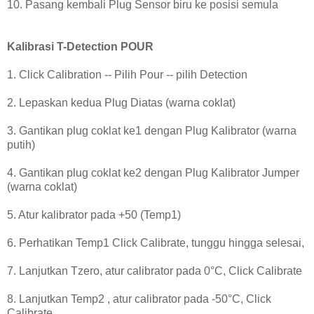
10. Pasang kembali Plug Sensor biru ke posisi semula
Kalibrasi T-Detection POUR
1. Click Calibration -- Pilih Pour -- pilih Detection
2. Lepaskan kedua Plug Diatas (warna coklat)
3. Gantikan plug coklat ke1 dengan Plug Kalibrator (warna
putih)
4. Gantikan plug coklat ke2 dengan Plug Kalibrator Jumper
(warna coklat)
5. Atur kalibrator pada +50 (Temp1)
6. Perhatikan Temp1 Click Calibrate, tunggu hingga selesai,
7. Lanjutkan Tzero, atur calibrator pada 0°C, Click Calibrate
8. Lanjutkan Temp2 , atur calibrator pada -50°C, Click
Calibrate